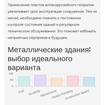
Применение пластов антикоррозийного покрытия
увеличивает срок эксплуатации сооружения. Тем не
менее, необходимо помнить о постоянном
контроле состояния зданий и регулярном
техническом обслуживании. Это поможет избежать
неприятных сюрпризов в будущем.
Металлические здания:
выбор идеального
варианта