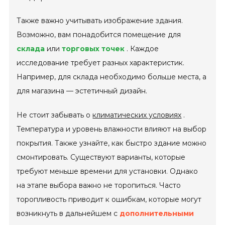
Также важно учитывать изображение здания.
Возможно, вам понадобится помещение для
склада
или
торговых точек
. Каждое
исследование требует разных характеристик.
Например, для склада необходимо больше места, а
для магазина — эстетичный дизайн.
Не стоит забывать о
климатических условиях
.
Температура и уровень влажности влияют на выбор
покрытия. Также узнайте, как быстро здание можно
смонтировать. Существуют варианты, которые
требуют меньше времени для установки. Однако
на этапе выбора важно не торопиться. Часто
торопливость приводит к ошибкам, которые могут
возникнуть в дальнейшем с
дополнительными