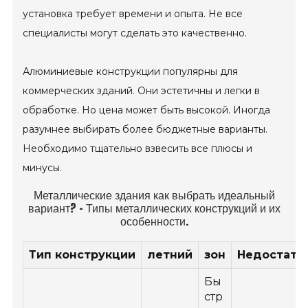
установка требует времени и опыта. Не все
специалисты могут сделать это качественно.
Алюминиевые конструкции популярны для
коммерческих зданий. Они эстетичны и легки в
обработке. Но цена может быть высокой. Иногда
разумнее выбирать более бюджетные варианты.
Необходимо тщательно взвесить все плюсы и
минусы.
Металлические здания как выбрать идеальный
вариант? - Типы металлических конструкций и их
особенности.
Тип конструкции
летний
зон
Недостатк
Бы
стр