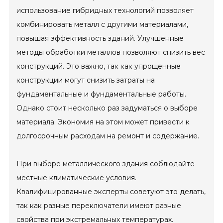
использование гибридных технологий позволяет
комбинировать металл с другими материалами,
повышая эффективность зданий. Улучшенные
методы обработки металлов позволяют снизить вес
конструкций. Это важно, так как упрощенные
конструкции могут снизить затраты на
фундаментальные и фундаментальные работы.
Однако стоит несколько раз задуматься о выборе
материала. Экономия на этом может привести к
долгосрочным расходам на ремонт и содержание.
При выборе металлического здания соблюдайте
местные климатические условия.
Квалифицированные эксперты советуют это делать,
так как разные переключатели имеют разные
свойства при экстремальных температурах.