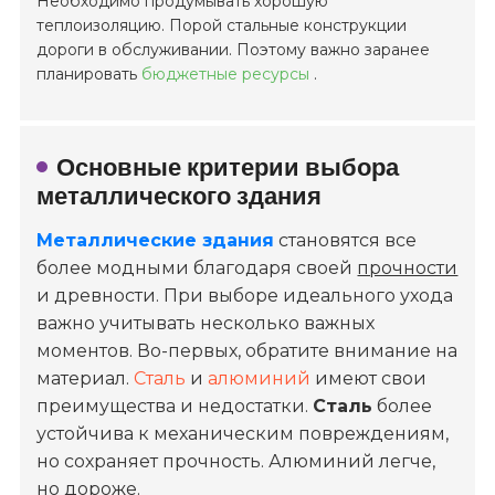
Необходимо продумывать хорошую
теплоизоляцию. Порой стальные конструкции
дороги в обслуживании. Поэтому важно заранее
планировать
бюджетные ресурсы
.
Основные критерии выбора
металлического здания
Металлические здания
становятся все
более модными благодаря своей
прочности
и древности. При выборе идеального ухода
важно учитывать несколько важных
моментов. Во-первых, обратите внимание на
материал.
Сталь
и
алюминий
имеют свои
преимущества и недостатки.
Сталь
более
устойчива к механическим повреждениям,
но сохраняет прочность. Алюминий легче,
но дороже.