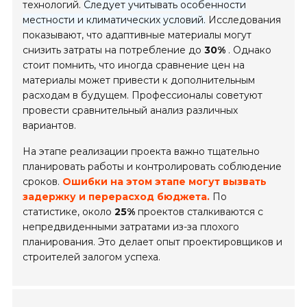
технологий.
Следует учитывать особенности
местности и климатических условий.
Исследования
показывают, что адаптивные материалы могут
снизить затраты на потребление до
30%
. Однако
стоит помнить, что иногда сравнение цен на
материалы может привести к дополнительным
расходам в будущем. Профессионалы советуют
провести сравнительный анализ различных
вариантов.
На этапе реализации проекта важно тщательно
планировать работы и контролировать соблюдение
сроков.
Ошибки на этом этапе могут вызвать
задержку и перерасход бюджета.
По
статистике, около
25%
проектов сталкиваются с
непредвиденными затратами из-за плохого
планирования. Это делает опыт проектировщиков и
строителей залогом успеха.