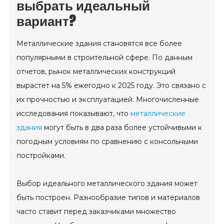
выбрать идеальный
вариант?
Металлические здания становятся все более
популярными в строительной сфере. По данным
отчетов, рынок металлических конструкций
вырастет на 5% ежегодно к 2025 году. Это связано с
их прочностью и эксплуатацией. Многочисленные
исследования показывают, что
металлические
здания
могут быть в два раза более устойчивыми к
погодным условиям по сравнению с консольными
постройками.
Выбор идеального металлического здания может
быть построен. Разнообразие типов и материалов
часто ставит перед заказчиками множество