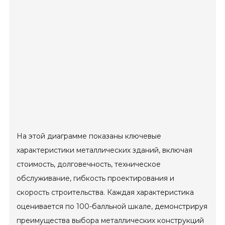
На этой диаграмме показаны ключевые
характеристики металлических зданий, включая
стоимость, долговечность, техническое
обслуживание, гибкость проектирования и
скорость строительства. Каждая характеристика
оценивается по 100-балльной шкале, демонстрируя
преимущества выбора металлических конструкций