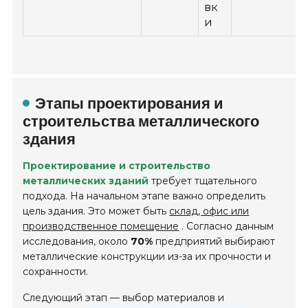
вк
и
Этапы проектирования и
строительства металлического
здания
Проектирование и строительство
металлических зданий
требует тщательного
подхода. На начальном этапе важно определить
цель здания. Это может быть
склад, офис или
производственное помещение
. Согласно данным
исследования, около
70%
предприятий выбирают
металлические конструкции из-за их прочности и
сохранности.
Следующий этап — выбор материалов и