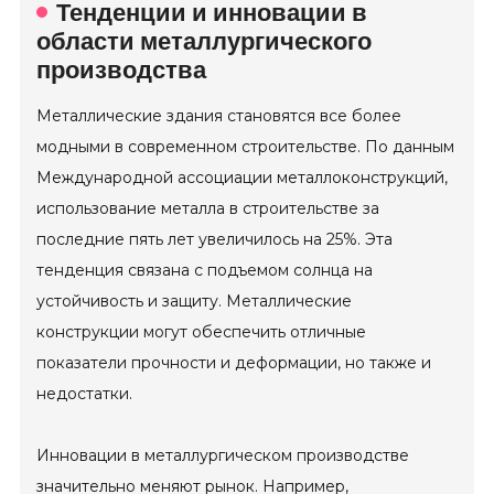
Тенденции и инновации в
области металлургического
производства
Металлические здания становятся все более
модными в современном строительстве. По данным
Международной ассоциации металлоконструкций,
использование металла в строительстве за
последние пять лет увеличилось на 25%. Эта
тенденция связана с подъемом солнца на
устойчивость и защиту. Металлические
конструкции могут обеспечить отличные
показатели прочности и деформации, но также и
недостатки.
Инновации в металлургическом производстве
значительно меняют рынок. Например,