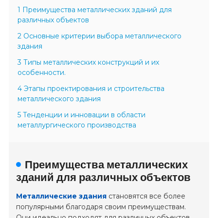
1 Преимущества металлических зданий для
различных объектов
2 Основные критерии выбора металлического
здания
3 Типы металлических конструкций и их
особенности.
4 Этапы проектирования и строительства
металлического здания
5 Тенденции и инновации в области
металлургического производства
Преимущества металлических
зданий для различных объектов
Металлические здания
становятся все более
популярными благодаря своим преимуществам.
Они идеально подходят для различных объектов,