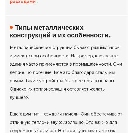
расходами
.
Типы металлических
конструкций и их особенности.
Металлические конструкции бывают разных типов
и имеют свои особенности. Например, каркасные
здания часто применяются в промышленности. Они
легкие, но прочные. Все это благодаря стальным
рамам. Такие устройства быстрее организованы.
Однако их теплоизоляция оставляет желать
лучшего.
Еще один тип – сэндвич-панели. Они обеспечивают
отличную тепло- и звукоизоляцию. Это важно для
современных офисов. Но стоит учитывать, что их