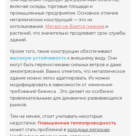
включая склады, торговые площади и
промышленные предприятия. Основное отличие
металлических конструкций — это их
использование.
Металл не боится гниения
и
растений, что значительно продлевает срок службы
зданий.
Кроме того, такие конструкции обеспечивают
высокую устойчивость
к внешнему виду. Они
могут быть переносчиками сильных ветров и даже
землетрясений. Важно отметить, что металлическое
здание можно легко адаптировать. Их можно
модифицировать в зависимости от
изменения
требований бизнеса
. Это делает их особенно
привлекательными для динамично развивающихся
рынков.
Тем не менее, стоит учитывать некоторые
недостатки.
Повышенная теплопроводность
может стать проблемой в
холодных регионах
.