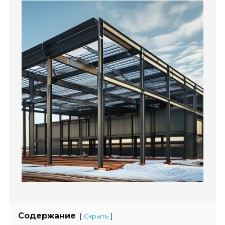
Содержание
[
]
Скрыть